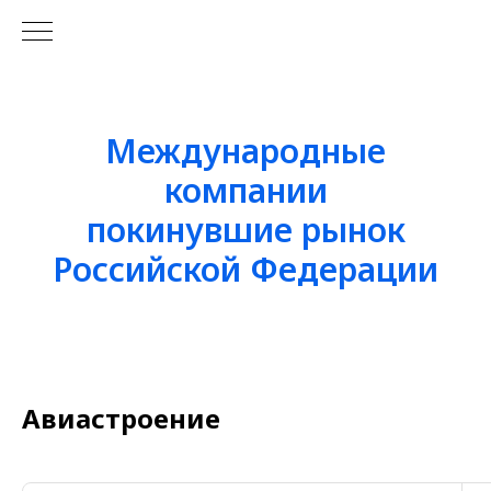
Международные
компании
покинувшие рынок
Российской Федерации
Авиастроение