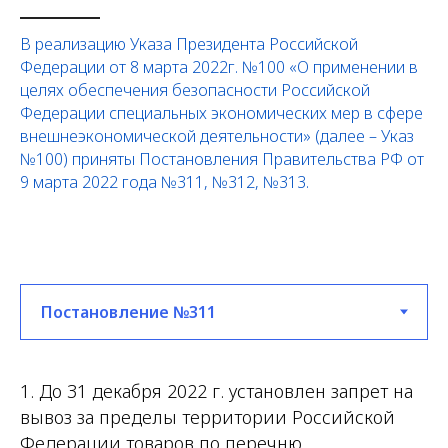
В реализацию Указа Президента Российской
Федерации от 8 марта 2022г. №100 «О применении в
целях обеспечения безопасности Российской
Федерации специальных экономических мер в сфере
внешнеэкономической деятельности» (далее – Указ
№100) приняты Постановления Правительства РФ от
9 марта 2022 года №311, №312, №313.
1. До 31 декабря 2022 г. установлен запрет на
вывоз за пределы территории Российской
Федерации товаров по перечню.