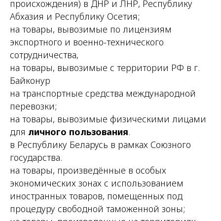
происхождения) в ДНР и ЛНР, Республику
Абхазия и Республику Осетия;
на товары, вывозимые по лицензиям
экспортного и военно-технического
сотрудничества,
на товары, вывозимые с территории РФ в г.
Байконур
на транспортные средства международной
перевозки;
на товары, вывозимые физическими лицами
для
личного пользования
.
в Республику Беларусь в рамках Союзного
государства.
на товары, произведённые в особых
экономических зонах с использованием
иностранных товаров, помещенных под
процедуру свободной таможенной зоны;