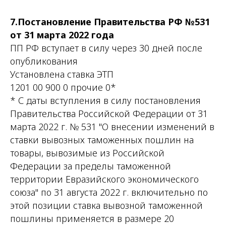
7.Постановление Правительства РФ №531
от 31 марта 2022 года
ПП РФ вступает в силу через 30 дней после
опубликования
Установлена ставка ЭТП
1201 00 900 0 прочие 0*
* С даты вступления в силу постановления
Правительства Российской Федерации от 31
марта 2022 г. № 531 "О внесении изменений в
ставки вывозных таможенных пошлин на
товары, вывозимые из Российской
Федерации за пределы таможенной
территории Евразийского экономического
союза" по 31 августа 2022 г. включительно по
этой позиции ставка вывозной таможенной
пошлины применяется в размере 20