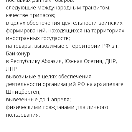
следующие международным транзитом;
качестве припасов;
в целях обеспечения деятельности воинских
формирований, находящихся на территориях
иностранных государств;
на товары, вывозимые с территории РФ в г.
Байконур
в Республику Абхазия, Южная Осетия, ДНР,
ЛНР
вывозимые в целях обеспечения
деятельности организаций РФ на архипелаге
Шпицберген;
вывезенные до 1 апреля;
физическими гражданами для личного
пользования.