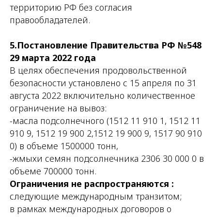
территорию РФ без согласия
правообладателей.
5.Постановление Правительства РФ №548
29 марта 2022 года
В целях обеспечения продовольственной
безопасности установлено с 15 апреля по 31
августа 2022 включительно количественное
ограничение на вывоз:
-масла подсолнечного (1512 11 910 1, 1512 11
910 9, 1512 19 900 2,1512 19 900 9, 1517 90 910
0) в объеме 1500000 тонн,
-жмыхи семян подсолнечника 2306 30 000 0 в
объеме 700000 тонн.
Ограничения не распространяются :
следующие международным транзитом;
в рамках международных договоров о