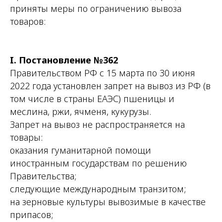
приняты меры по ограничению вывоза
товаров:
I. Постановление №362
Правительством РФ с 15 марта по 30 июня
2022 года установлен запрет на вывоз из РФ (в
том числе в страны ЕАЭС) пшеницы и
меслина, ржи, ячменя, кукурузы.
Запрет на вывоз не распространяется на
товары:
оказания гуманитарной помощи
иностранным государствам по решению
Правительства;
следующие международным транзитом;
на зерновые культуры вывозимые в качестве
припасов;