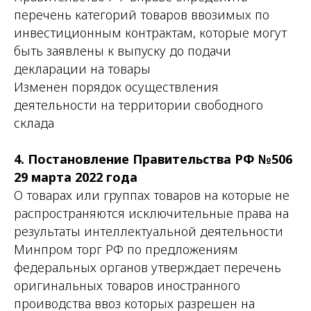
перечень категорий товаров ввозимых по
инвестиционным контрактам, которые могут
быть заявлены к выпуску до подачи
декларации на товары
Изменен порядок осуществления
деятельности на территории свободного
склада
4. Постановление Правительства РФ №506
29 марта 2022 года
О товарах или группах товаров на которые не
распространяются исключительные права на
результаты интеллектуальной деятельности
Минпром торг РФ по предложениям
федеральных органов утверждает перечень
оригинальных товаров иностранного
проиводства ввоз которых разрешен на