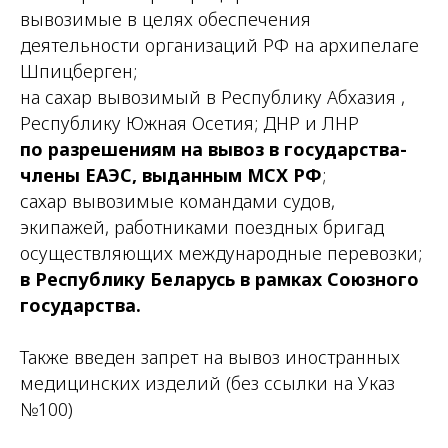
вывозимые в целях обеспечения
деятельности организаций РФ на архипелаге
Шпицберген;
на сахар вывозимый в Республику Абхазия ,
Республику Южная Осетия; ДНР и ЛНР
по разрешениям на вывоз в государства-
члены ЕАЭС, выданным МСХ РФ
;
сахар вывозимые командами судов,
экипажей, работниками поездных бригад
осуществляющих международные перевозки;
в Республику Беларусь в рамках Союзного
государства.
Также введен запрет на вывоз иностранных
медицинских изделий (без ссылки на Указ
№100)