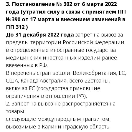
3. Постановление № 302 от 6 марта 2022
года (утратил силу в связи с принятием ПП
№390 от 17 марта и внесением изменений в
ПП 312 )
До 31 декабря 2022 года
запрет на вывоз за
пределы территории Российской Федерации
в определенные иностранные государства
медицинских иностранных изделий ранее
ввезенных в РФ.
В перечень стран вошли: Великобритания, ЕС,
США, Канада Австралия, всего 22страны,
включая ЕС (государства принявшие
ограничения в отношении РФ).
2. Запрет на вывоз не распространяется на
товары:
следующие международным транзитом;
вывозимые в Калининградскую область