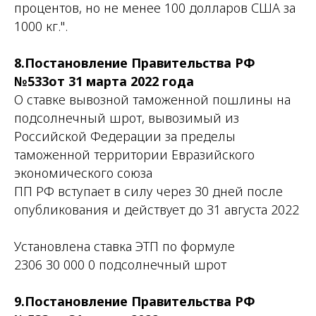
процентов, но не менее 100 долларов США за
1000 кг.".
8.Постановление Правительства РФ
№533от 31 марта 2022 года
О ставке вывозной таможенной пошлины на
подсолнечный шрот, вывозимый из
Российской Федерации за пределы
таможенной территории Евразийского
экономического союза
ПП РФ вступает в силу через 30 дней после
опубликования и действует до 31 августа 2022
Установлена ставка ЭТП по формуле
2306 30 000 0 подсолнечный шрот
9.Постановление Правительства РФ