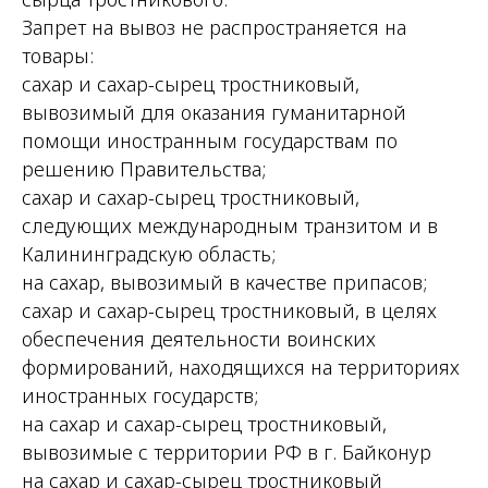
Запрет на вывоз не распространяется на
товары:
сахар и сахар-сырец тростниковый,
вывозимый для оказания гуманитарной
помощи иностранным государствам по
решению Правительства;
сахар и сахар-сырец тростниковый,
следующих международным транзитом и в
Калининградскую область;
на сахар, вывозимый в качестве припасов;
сахар и сахар-сырец тростниковый, в целях
обеспечения деятельности воинских
формирований, находящихся на территориях
иностранных государств;
на сахар и сахар-сырец тростниковый,
вывозимые с территории РФ в г. Байконур
на сахар и сахар-сырец тростниковый