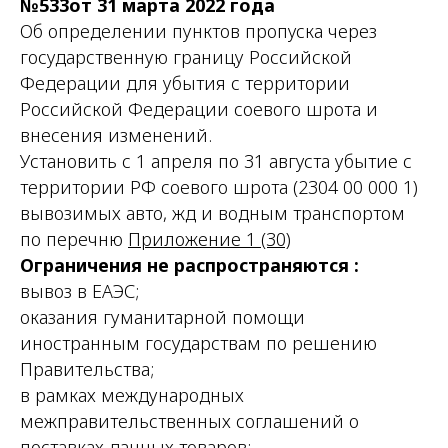
№533от 31 марта 2022 года
Об определении пунктов пропуска через
государственную границу Российской
Федерации для убытия с территории
Российской Федерации соевого шрота и
внесения изменений.
Установить с 1 апреля по 31 августа убытие с
территории РФ соевого шрота (2304 00 000 1)
вывозимых авто, жд и водным транспортом
по перечню
Приложение 1 (30)
Ограничения не распространяются :
вывоз в ЕАЭС;
оказания гуманитарной помощи
иностранным государствам по решению
Правительства;
в рамках международных
межправительственных соглашений о
поставках данных товаров;