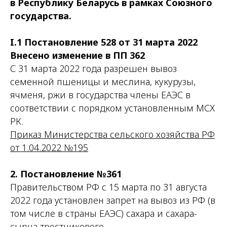
в Республику Беларусь в рамках Союзного
государства.
I.1 Постановление 528 от 31 марта 2022
Внесено изменение в ПП 362
С 31 марта 2022 года разрешен вывоз
семенной пшеницы и меслина, кукурузы,
ячменя, ржи в государства члены ЕАЭС в
соответствии с порядком установленным МСХ
РК.
Приказ Министерства сельского хозяйства РФ
от 1.04.2022 №195
2. Постановление №361
Правительством РФ с 15 марта по 31 августа
2022 года установлен запрет на вывоз из РФ (в
том числе в страны ЕАЭС) сахара и сахара-
сырца тростникового.