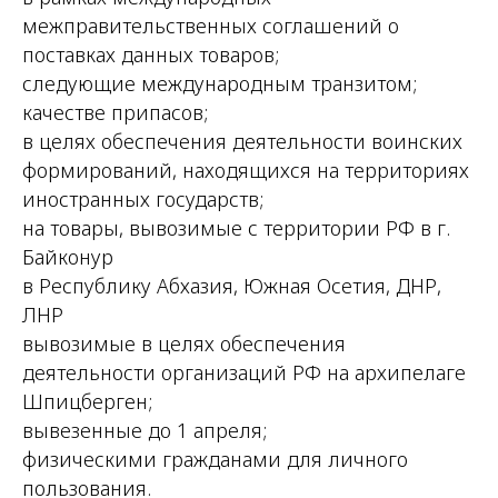
межправительственных соглашений о
поставках данных товаров;
следующие международным транзитом;
качестве припасов;
в целях обеспечения деятельности воинских
формирований, находящихся на территориях
иностранных государств;
на товары, вывозимые с территории РФ в г.
Байконур
в Республику Абхазия, Южная Осетия, ДНР,
ЛНР
вывозимые в целях обеспечения
деятельности организаций РФ на архипелаге
Шпицберген;
вывезенные до 1 апреля;
физическими гражданами для личного
пользования.