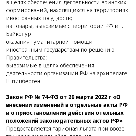
в целях обеспечения деятельности воинских
формирований, находящихся на территориях
иностранных государств;
на товары, вывозимые с территории РФ в г.
Байконур
оказания гуманитарной помощи
иностранным государствам по решению
Правительства;
вывозимые в целях обеспечения
деятельности организаций РФ на архипелаге
Шпицберген;
Закон РФ № 74-ФЗ от 26 марта 2022 г «О
внесении изменений в отдельные акты РФ
и о приостановлении действия отельных
положений законодательных актов РФ»
Предоставляется тарифная льгота при ввозе