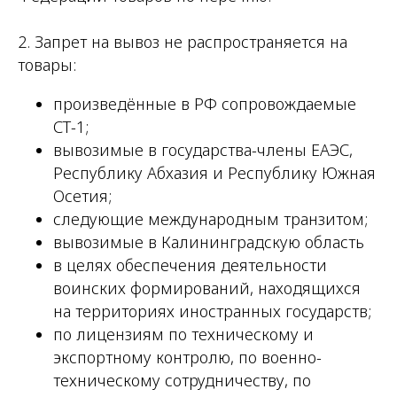
2. Запрет на вывоз не распространяется на
товары:
произведённые в РФ сопровождаемые
СТ-1;
вывозимые в государства-члены ЕАЭС,
Республику Абхазия и Республику Южная
Осетия;
следующие международным транзитом;
вывозимые в Калининградскую область
в целях обеспечения деятельности
воинских формирований, находящихся
на территориях иностранных государств;
по лицензиям по техническому и
экспортному контролю, по военно-
техническому сотрудничеству, по