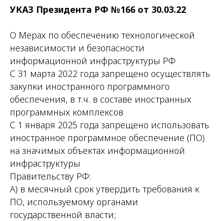
УКАЗ Президента РФ №166 от 30.03.22
О Мерах по обеспечению технологической
независимости и безопасности
информационной инфраструктуры РФ
С 31 марта 2022 года запрещено осуществлять
закупки иностранного программного
обеспечения, в т.ч. в составе иностранных
программных комплексов
С 1 января 2025 года запрещено использовать
иностранное программное обеспечение (ПО)
на значимых объектах информационной
инфраструктуры
Правительству РФ:
А) в месячный срок утвердить требования к
ПО, используемому органами
государственной власти;