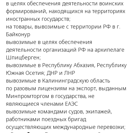
в целях обеспечения деятельности воинских
формирований, находящихся на территориях
иностранных государств;
на товары, вывозимые с территории РФ в г.
Байконур
вывозимые в целях обеспечения
деятельности организаций РФ на архипелаге
Шпицберген;
вывозимые в Республику Абхазия, Республику
Южная Осетия; ДНР и ЛНР
вывозимые в Калининградскую область
по разовым лицензиям на экспорт, выданным
Минпромторгом в государства, не
являющиеся членами ЕАЭС
вывозимые командами судов, экипажей,
работниками поездных бригад
осуществляющих международные перевозки;