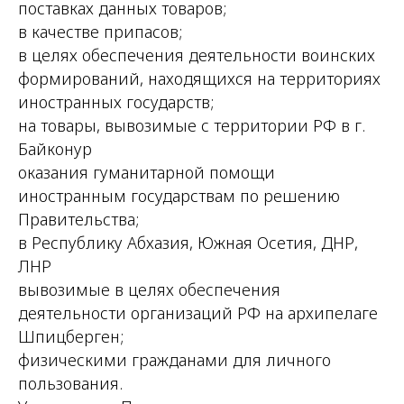
поставках данных товаров;
в качестве припасов;
в целях обеспечения деятельности воинских
формирований, находящихся на территориях
иностранных государств;
на товары, вывозимые с территории РФ в г.
Байконур
оказания гуманитарной помощи
иностранным государствам по решению
Правительства;
в Республику Абхазия, Южная Осетия, ДНР,
ЛНР
вывозимые в целях обеспечения
деятельности организаций РФ на архипелаге
Шпицберген;
физическими гражданами для личного
пользования.