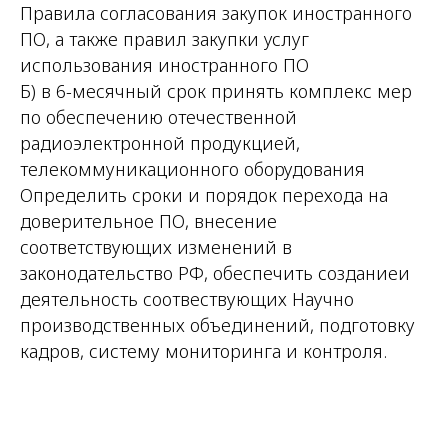
Правила согласования закупок иностранного
ПО, а также правил закупки услуг
использования иностранного ПО
Б) в 6-месячный срок принять комплекс мер
по обеспечению отечественной
радиоэлектронной продукцией,
телекоммуникационного оборудования
Определить сроки и порядок перехода на
доверительное ПО, внесение
соответствующих изменений в
законодательство РФ, обеспечить созданиеи
деятельность соотвествующих Научно
производственных объединений, подготовку
кадров, систему мониторинга и контроля.