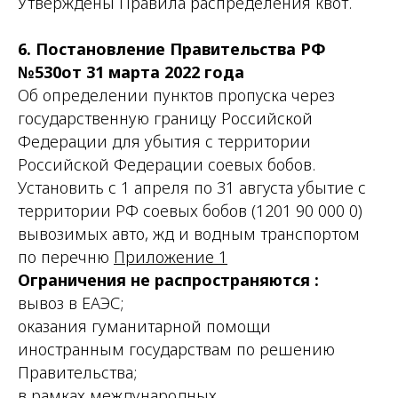
Утверждены Правила распределения квот.
6. Постановление Правительства РФ
№530от 31 марта 2022 года
Об определении пунктов пропуска через
государственную границу Российской
Федерации для убытия с территории
Российской Федерации соевых бобов.
Установить с 1 апреля по 31 августа убытие с
территории РФ соевых бобов (1201 90 000 0)
вывозимых авто, жд и водным транспортом
по перечню
Приложение 1
Ограничения не распространяются :
вывоз в ЕАЭС;
оказания гуманитарной помощи
иностранным государствам по решению
Правительства;
в рамках международных