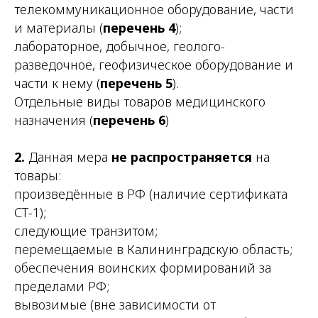
телекоммуникационное оборудование, части
и материалы (
перечень 4
);
лабораторное, добычное, геолого-
разведочное, геофизическое оборудование и
части к нему (
перечень 5
).
Отдельные виды товаров медицинского
назначения (
перечень 6
)
2.
Данная мера
не распространяется
на
товары:
произведённые в РФ (наличие сертификата
СТ-1);
следующие транзитом;
перемещаемые в Калининградскую область;
обеспечения воинских формирований за
пределами РФ;
вывозимые (вне зависимости от