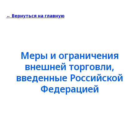
← Вернуться на главную
Меры и ограничения
внешней торговли,
введенные Российской
Федерацией