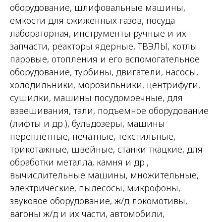
оборудование, шлифовальные машины,
емкости для сжиженных газов, посуда
лабораторная, инструменты ручные и их
запчасти, реакторы ядерные, ТВЭЛЫ, котлы
паровые, отопления и его вспомогательное
оборудование, турбины, двигатели, насосы,
холодильники, морозильники, центрифуги,
сушилки, машины посудомоечные, для
взвешивания, тали, подъемное оборудование
(лифты и др.), бульдозеры, машины
переплетные, печатные, текстильные,
трикотажные, швейные, станки ткацкие, для
обработки металла, камня и др.,
вычислительные машины, множительные,
электрические, пылесосы, микрофоны,
звуковое оборудование, ж/д локомотивы,
вагоны ж/д и их части, автомобили,