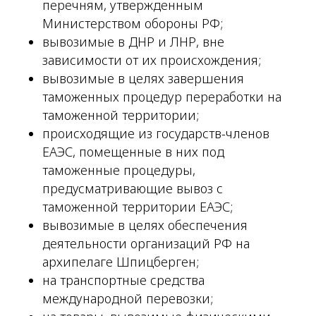
перечням, утвержденным
Министерством обороны РФ;
вывозимые в ДНР и ЛНР, вне
зависимости от их происхождения;
вывозимые в целях завершения
таможенных процедур переработки на
таможенной территории;
происходящие из государств-членов
ЕАЭС, помещенные в них под
таможенные процедуры,
предусматривающие вывоз с
таможенной территории ЕАЭС;
вывозимые в целях обеспечения
деятельности организаций РФ на
архипелаге Шпицберген;
на транспортные средства
международной перевозки;